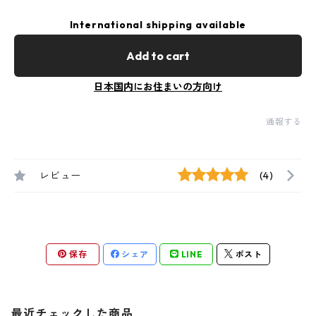
International shipping available
Add to cart
日本国内にお住まいの方向け
通報する
レビュー
(4)
保存
シェア
LINE
ポスト
最近チェックした商品