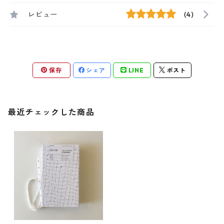
レビュー
(4)
保存
シェア
LINE
ポスト
最近チェックした商品