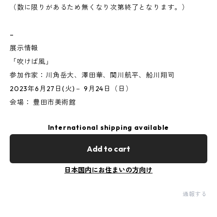
（数に限りがあるため無くなり次第終了となります。）
–
展示情報
「吹けば風」
参加作家：川角岳大、澤田華、関川航平、船川翔司
2023年6月27日(火)－ 9月24日（日）
会場： 豊田市美術館
International shipping available
Add to cart
日本国内にお住まいの方向け
通報する